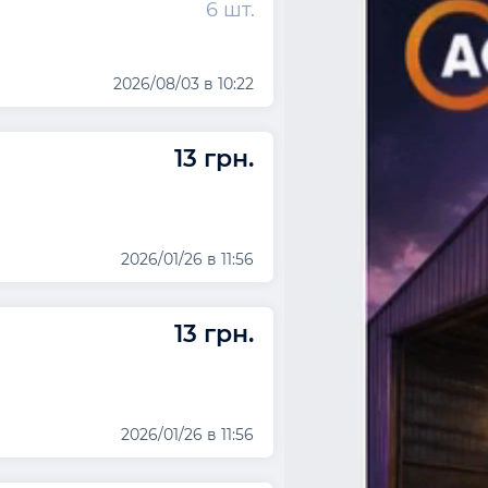
6 шт.
2026/08/03 в 10:22
13 грн.
2026/01/26 в 11:56
13 грн.
2026/01/26 в 11:56