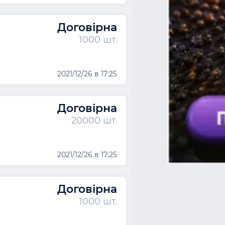
Договірна
1000 шт.
2021/12/26 в 17:25
Договірна
20000 шт.
2021/12/26 в 17:25
Договірна
1000 шт.