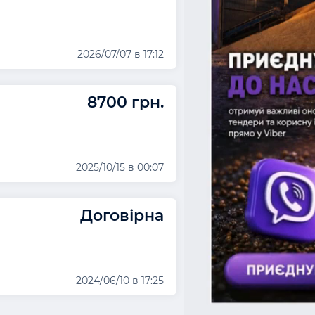
2026/07/07 в 17:12
8700 грн.
2025/10/15 в 00:07
Договірна
2024/06/10 в 17:25