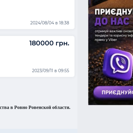
2024/08/04 в 18:38
180000 грн.
2023/09/11 в 09:55
тва в Ровно Ровенской области.