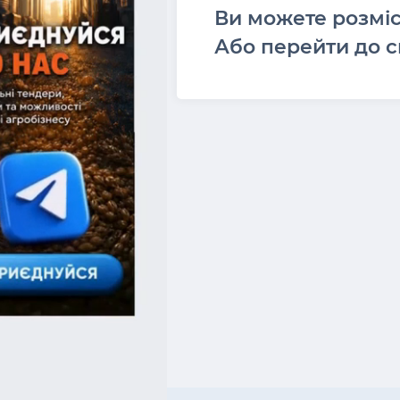
Ви можете розмі
Або перейти до с