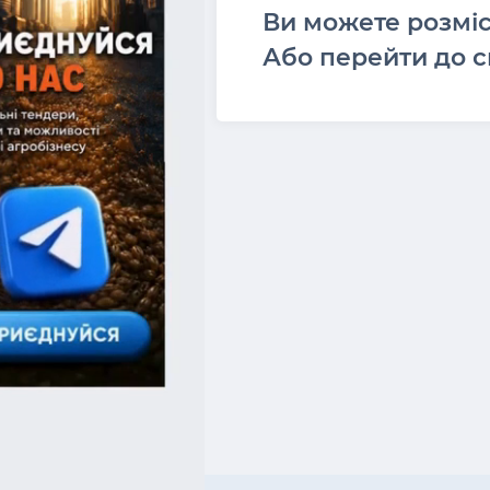
Ви можете розмі
Або перейти до с