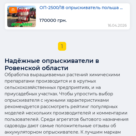
ОП-2500/18 опрыскиватель польша ...
П
170000 грн.
16.04.2026
1
Надёжные опрыскиватели в
Ровенской области
Обработка выращиваемых растений химическими
препаратами производится и в крупных
сельскохозяйственных предприятиях, и на
приусадебных участках. Чтобы упростить выбор
опрыскивателя с нужными характеристиками
рекомендуется рассмотреть рейтинг популярных
моделей нескольких производителей и комментарии
пользователей. Среди агрегатов бытового назначения
садоводы дают самые положительные отзывы об
аккумуляторном опрыскивателе. К лучшим маркам