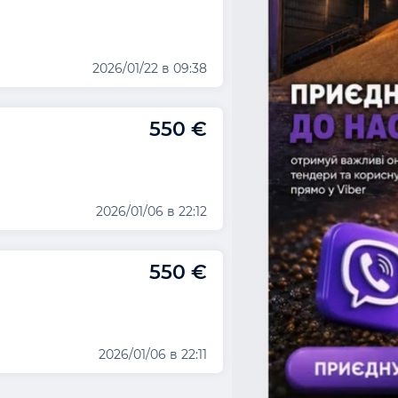
2026/01/22 в 09:38
550 €
2026/01/06 в 22:12
550 €
2026/01/06 в 22:11