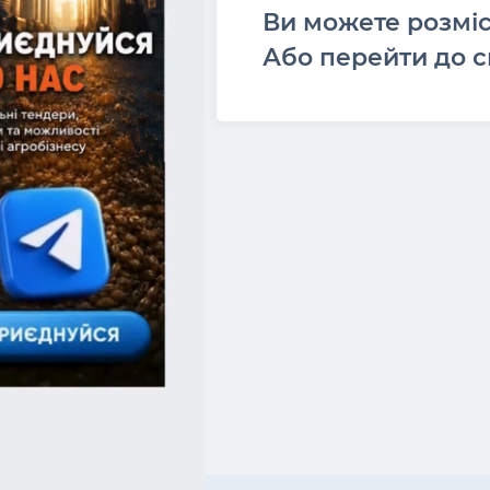
Ви можете розмі
Або перейти до с