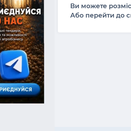
Ви можете розмі
Або перейти до с