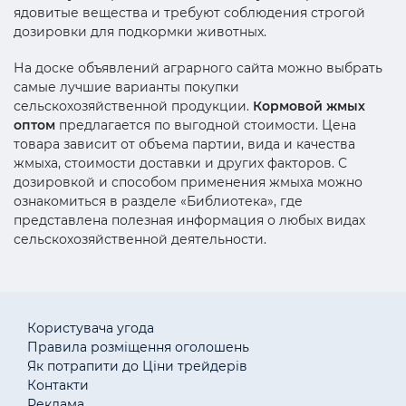
ядовитые вещества и требуют соблюдения строгой
дозировки для подкормки животных.
На доске объявлений аграрного сайта можно выбрать
самые лучшие варианты покупки
сельскохозяйственной продукции.
Кормовой жмых
оптом
предлагается по выгодной стоимости. Цена
товара зависит от объема партии, вида и качества
жмыха, стоимости доставки и других факторов. С
дозировкой и способом применения жмыха можно
ознакомиться в разделе «Библиотека», где
представлена полезная информация о любых видах
сельскохозяйственной деятельности.
Користувача угода
Правила розміщення оголошень
Як потрапити до Ціни трейдерів
Контакти
Реклама