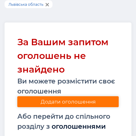
Львівська область
За Вашим запитом
оголошень не
знайдено
Ви можете розмістити своє
оголошення
Додати оголошення
Або перейти до спільного
розділу з
оголошеннями