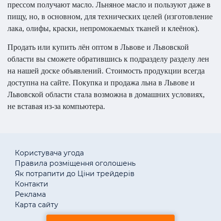
прессом получают масло. Льняное масло и пользуют даже в
пищу, но, в основном, для технических целей (изготовление
лака, олифы, краски, непромокаемых тканей и клеёнок).
Продать или купить лён оптом в Львове и Львовской
области вы сможете обратившись к подразделу разделу лен
на нашей доске объявлений. Стоимость продукции всегда
доступна на сайте. Покупка и продажа льна в Львове и
Львовской области стала возможна в домашних условиях,
не вставая из-за компьютера.
Користувача угода
Правила розміщення оголошень
Як потрапити до Ціни трейдерів
Контакти
Реклама
Карта сайту