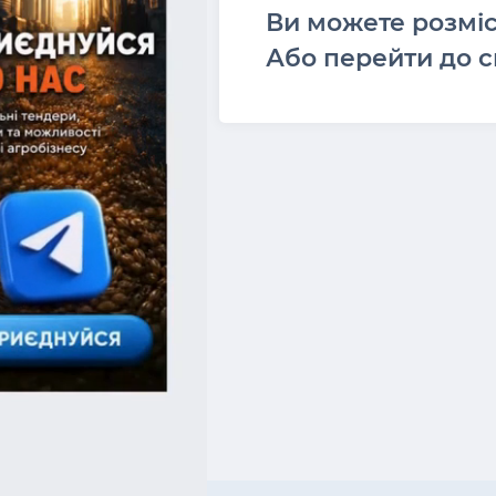
Ви можете розмі
Або перейти до с