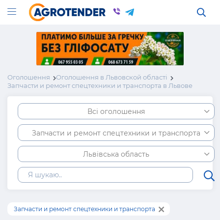
Оголошення
Оголошення в Львовской області
Запчасти и ремонт спецтехники и транспорта в Львове
Всі оголошення
Запчасти и ремонт спецтехники и транспорта
Львівська область
Запчасти и ремонт спецтехники и транспорта