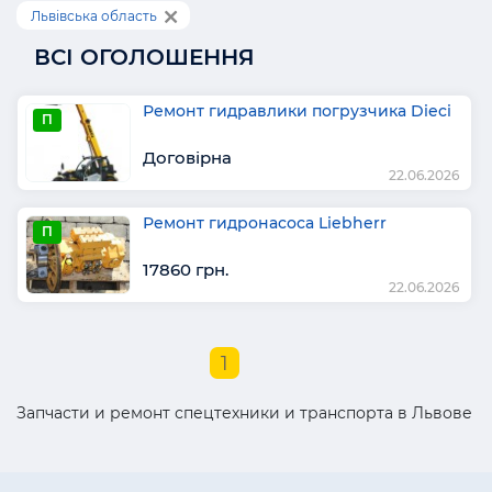
Львівська область
ВСІ ОГОЛОШЕННЯ
Ремонт гидравлики погрузчика Dieci
П
Договірна
22.06.2026
Ремонт гидронасоса Liebherr
П
17860 грн.
22.06.2026
1
Запчасти и ремонт спецтехники и транспорта в Львове