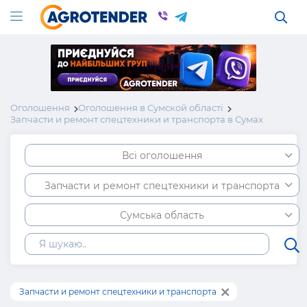
Оголошення
Оголошення в Сумской області
Запчасти и ремонт спецтехники и транспорта в Сумах
Всі оголошення
Запчасти и ремонт спецтехники и транспорта
Сумська область
Запчасти и ремонт спецтехники и транспорта