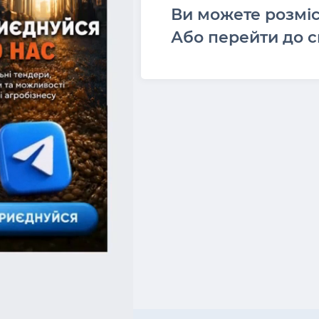
Ви можете розмі
Або перейти до с