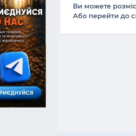
Ви можете розмі
Або перейти до с