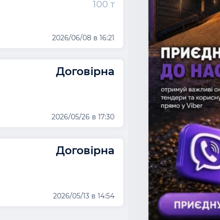
100 т
2026/06/08 в 16:21
Договірна
2026/05/26 в 17:30
Договірна
2026/05/13 в 14:54