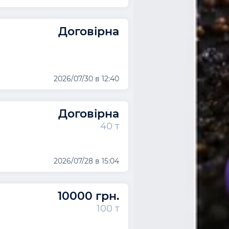
Договірна
2026/07/30 в 12:40
Договірна
40 т
2026/07/28 в 15:04
10000 грн.
100 т