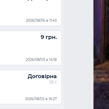
2026/08/05 в 11:43
9 грн.
2026/08/03 в 14:18
Договірна
15 т
2026/08/02 в 16:27