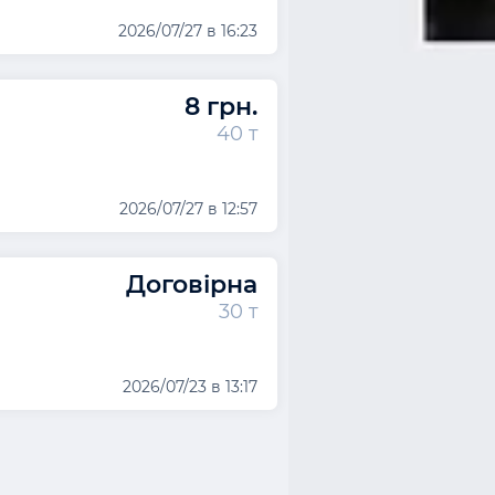
2026/07/27 в 16:23
8 грн.
40 т
2026/07/27 в 12:57
Договірна
30 т
2026/07/23 в 13:17