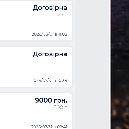
Договірна
25 т
2026/08/01 в 11:05
Договірна
2026/07/31 в 10:38
9000 грн.
500 т
2026/07/31 в 08:41