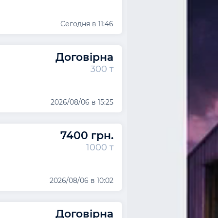
Сегодня в 11:46
Договірна
300 т
2026/08/06 в 15:25
7400 грн.
1000 т
2026/08/06 в 10:02
Договірна