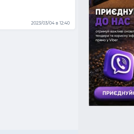
2023/03/04 в 12:40