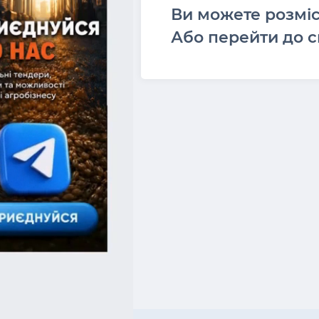
Ви можете розмі
Або перейти до с