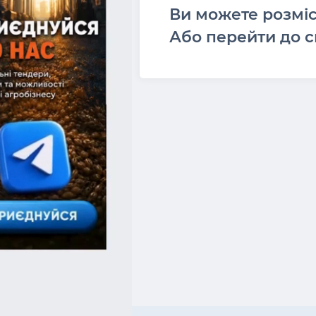
Ви можете розмі
Або перейти до с