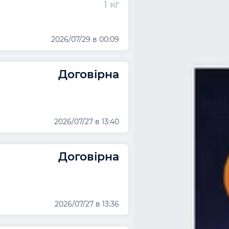
1 кг
2026/07/29 в 00:09
Договірна
2026/07/27 в 13:40
Договірна
2026/07/27 в 13:36