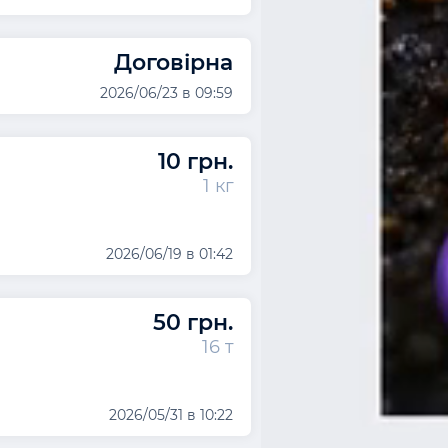
Договірна
2026/06/23 в 09:59
10 грн.
1 кг
2026/06/19 в 01:42
50 грн.
16 т
2026/05/31 в 10:22