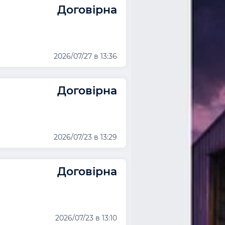
Договірна
2026/07/27 в 13:36
Договірна
2026/07/23 в 13:29
Договірна
2026/07/23 в 13:10