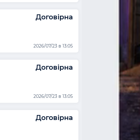
Договірна
2026/07/23 в 13:05
Договірна
2026/07/23 в 13:05
Договірна