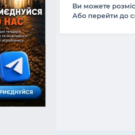
Ви можете розмі
Або перейти до с