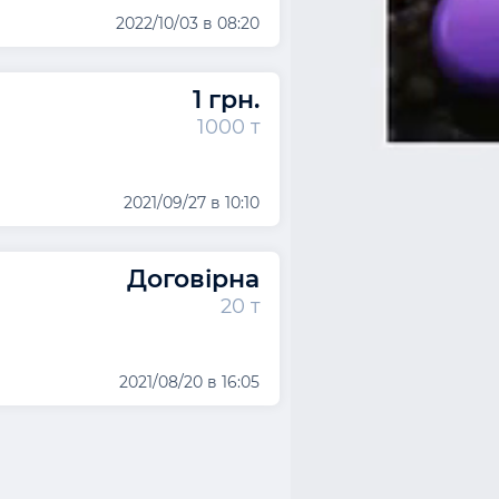
2022/10/03 в 08:20
1 грн.
1000 т
2021/09/27 в 10:10
Договірна
20 т
2021/08/20 в 16:05