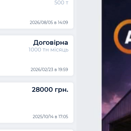
500 т
2026/08/05 в 14:09
Договірна
1000 тн місяць
2026/02/23 в 19:59
28000 грн.
2025/10/14 в 17:05