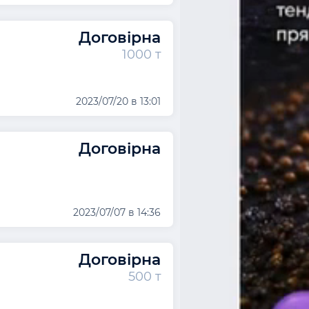
Договірна
1000 т
2023/07/20 в 13:01
Договірна
2023/07/07 в 14:36
Договірна
500 т