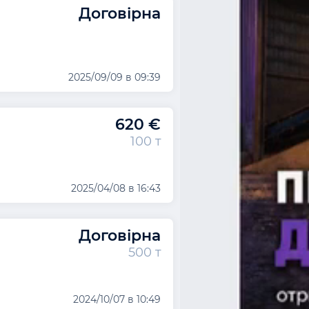
Договірна
2025/09/09 в 09:39
620 €
100 т
2025/04/08 в 16:43
Договірна
500 т
2024/10/07 в 10:49