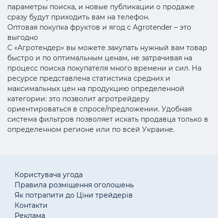
параметры поиска, и новые публикации о продаже
сразу будут приходить вам на телефон.
Оптовая покупка фруктов и ягод с Agrotender – это
выгодно
С «Агротендер» вы можете закупать нужный вам товар
быстро и по оптимальным ценам, не затрачивая на
процесс поиска покупателя много времени и сил. На
ресурсе представлена статистика средних и
максимальных цен на продукцию определенной
категории: это позволит агротрейдеру
ориентироваться в спросе/предложении. Удобная
система фильтров позволяет искать продавца только в
определенном регионе или по всей Украине.
Користувача угода
Правила розміщення оголошень
Як потрапити до Ціни трейдерів
Контакти
Реклама