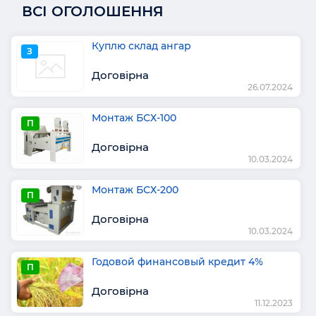
ВСІ ОГОЛОШЕННЯ
Куплю склад ангар
З
Договірна
26.07.2024
Монтаж БСХ-100
П
Договірна
10.03.2024
Монтаж БСХ-200
П
Договірна
10.03.2024
Годовой финансовый кредит 4%
П
Договірна
11.12.2023