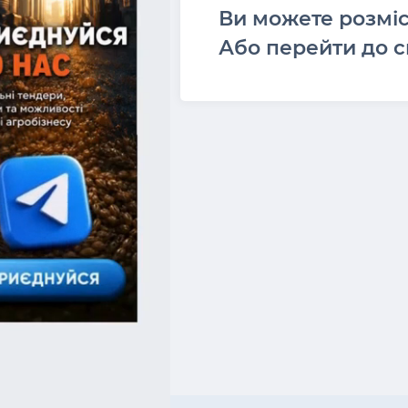
Ви можете розмі
Або перейти до с