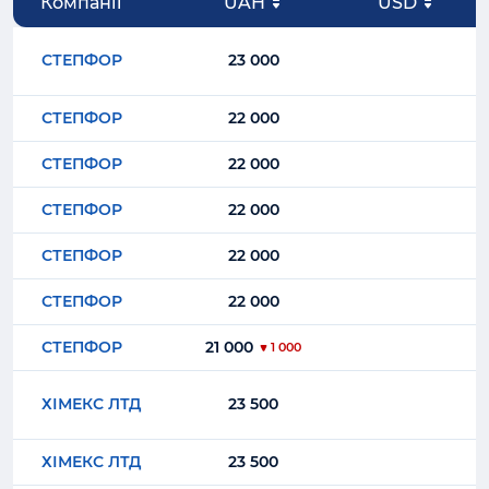
Компанії
UAH
USD
СТЕПФОР
23 000
СТЕПФОР
22 000
СТЕПФОР
22 000
СТЕПФОР
22 000
СТЕПФОР
22 000
СТЕПФОР
22 000
СТЕПФОР
21 000
1 000
ХІМЕКС ЛТД
23 500
ХІМЕКС ЛТД
23 500