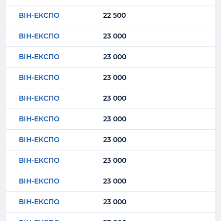
ВІН-ЕКСПО
22 500
ВІН-ЕКСПО
23 000
ВІН-ЕКСПО
23 000
ВІН-ЕКСПО
23 000
ВІН-ЕКСПО
23 000
ВІН-ЕКСПО
23 000
ВІН-ЕКСПО
23 000
ВІН-ЕКСПО
23 000
ВІН-ЕКСПО
23 000
ВІН-ЕКСПО
23 000