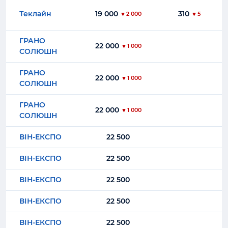
Теклайн
19 000
310
2 000
5
ГРАНО
22 000
1 000
СОЛЮШН
ГРАНО
22 000
1 000
СОЛЮШН
ГРАНО
22 000
1 000
СОЛЮШН
ВІН-ЕКСПО
22 500
ВІН-ЕКСПО
22 500
ВІН-ЕКСПО
22 500
ВІН-ЕКСПО
22 500
ВІН-ЕКСПО
22 500