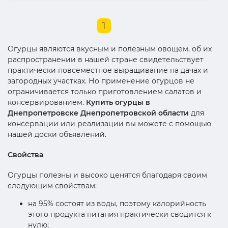
1
Огурцы являются вкусным и полезным овощем, об их
распространении в нашей стране свидетельствует
практически повсеместное выращивание на дачах и
загородных участках. Но применение огурцов не
ограничивается только приготовлением салатов и
консервированием.
Купить огурцы в
Днепропетровске Днепропетровской области
для
консервации или реализации вы можете с помощью
нашей доски объявлений.
Свойства
Огурцы полезны и высоко ценятся благодаря своим
следующим свойствам:
на 95% состоят из воды, поэтому калорийность
этого продукта питания практически сводится к
нулю;