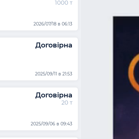
1000 т
2026/07/18 в 06:13
Договірна
2025/09/11 в 21:53
Договірна
20 т
2025/09/06 в 09:43