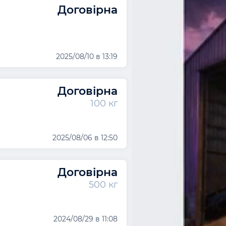
Договірна
2025/08/10 в 13:19
Договірна
100 кг
2025/08/06 в 12:50
Договірна
500 кг
2024/08/29 в 11:08