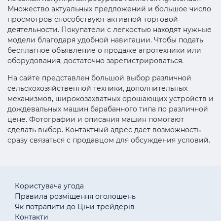
Множество актуальных предложений и большое число
просмотров способствуют активной торговой
деятельности. Покупатели с легкостью находят нужные
модели благодаря удобной навигации. Чтобы подать
бесплатное объявление о продаже агротехники или
оборудования, достаточно зарегистрироваться.
На сайте представлен большой выбор различной
сельскохозяйственной техники, дополнительных
механизмов, широкозахватных орошающих устройств и
дождевальных машин барабанного типа по различной
цене. Фотографии и описания машин помогают
сделать выбор. Контактный адрес дает возможность
сразу связаться с продавцом для обсуждения условий.
Користувача угода
Правила розміщення оголошень
Як потрапити до Ціни трейдерів
Контакти