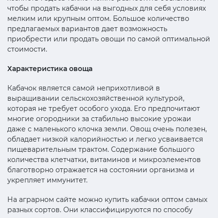
чтобы продать кабачки на выгодных для себя условиях
мелким или крупным оптом. Большое количество
предлагаемых вариантов дает возможность
приобрести или продать овощи по самой оптимальной
стоимости.
Характеристика овоща
Кабачок является самой неприхотливой в
выращивании сельскохозяйственной культурой,
которая не требует особого ухода. Его предпочитают
многие огородники за стабильно высокие урожаи
даже с маленького клочка земли. Овощ очень полезен,
обладает низкой калорийностью и легко усваивается
пищеварительным трактом. Содержание большого
количества клетчатки, витаминов и микроэлементов
благотворно отражается на состоянии организма и
укрепляет иммунитет.
На аграрном сайте можно купить кабачки оптом самых
разных сортов. Они классифицируются по способу