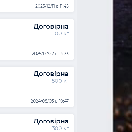
2025/12/11 в 11:45
Договірна
100 кг
2025/07/22 в 14:23
Договірна
500 кг
2024/08/03 в 10:47
Договірна
300 кг