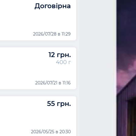
Договірна
2026/07/28 в 11:29
12 грн.
400 г
2026/07/21 в 11:16
55 грн.
2026/05/25 в 20:30