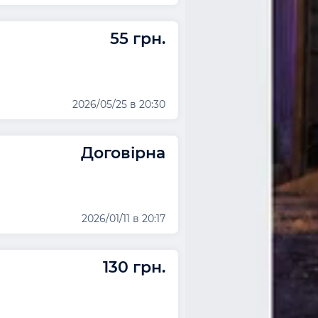
55 грн.
2026/05/25 в 20:30
Договірна
2026/01/11 в 20:17
130 грн.