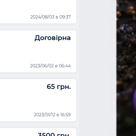
2024/08/03 в 09:37
Договірна
2023/06/02 в 06:44
65 грн.
2023/01/12 в 16:59
3500 грн.