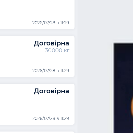
2026/07/28 в 11:29
Договірна
30000 кг
2026/07/28 в 11:29
Договірна
2026/07/28 в 11:29