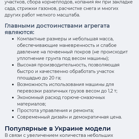
участков, сбора корнеплодов, копания ям при закладке
сада, стрижки газонов, расчистке снега и многих
других работ мелкого масштаба.
Главными достоинствами агрегата
являются:
Компактные размеры и небольшая масса,
обеспечивающие маневренность и слабое
давление на почвенный покров (не происходит
уплотнение грунта под весом машины);
Высокая производительность, позволяющая
быстро и качественно обработать участок
площадью до 20 га;
Возможность использования машины для
перевозки различных грузов весом до 1,2 т;
Экономный расход горюче-смазочных
материалов;
Простота управления и ремонта;
Современный дизайн и демократичная цена.
Популярные в Украине модели
В связи с увеличением количества небольших