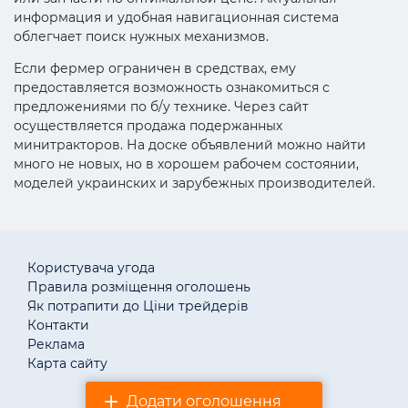
информация и удобная навигационная система
облегчает поиск нужных механизмов.
Если фермер ограничен в средствах, ему
предоставляется возможность ознакомиться с
предложениями по б/у технике. Через сайт
осуществляется продажа подержанных
минитракторов. На доске объявлений можно найти
много не новых, но в хорошем рабочем состоянии,
моделей украинских и зарубежных производителей.
Користувача угода
Правила розміщення оголошень
Як потрапити до Ціни трейдерів
Контакти
Реклама
Карта сайту
Додати оголошення