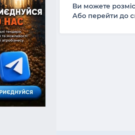
Ви можете розмі
Або перейти до с