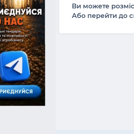
Ви можете розмі
Або перейти до с