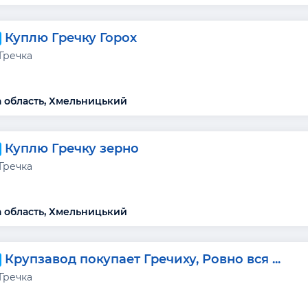
Куплю Гречку Горох
Гречка
 область, Хмельницький
Куплю Гречку зерно
Гречка
 область, Хмельницький
Крупзавод покупает Гречиху, Ровно вся ...
Гречка