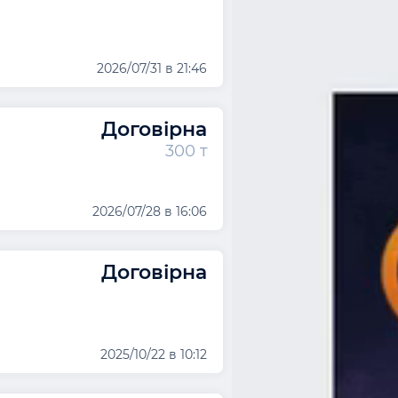
2026/07/31 в 21:46
Договірна
300 т
2026/07/28 в 16:06
Договірна
2025/10/22 в 10:12