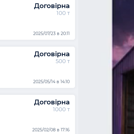
Договірна
100 т
2025/07/23 в 20:11
Договірна
500 т
2025/05/14 в 14:10
Договірна
1000 т
2025/02/08 в 17:16