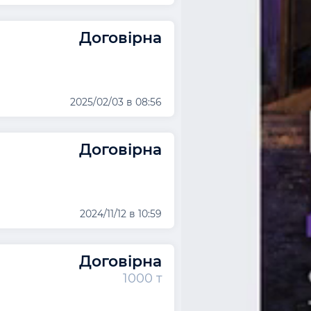
Договірна
2025/02/03 в 08:56
Договірна
2024/11/12 в 10:59
Договірна
1000 т