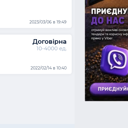
2023/03/06 в 19:49
Договірна
10-4000 ед.
2022/02/14 в 10:40