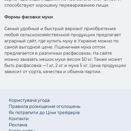
способствуют хорошему перевариванию пищи.
Формы фасовки муки
Самый удобный и быстрый вариант приобретения
любой сельскохозяйственной продукции предлагает
аграрный сайт, где купить муку в Украине можно по
самой выгодной цене. Пшеничная мука оптом
предлагается в различных расфасовках. На сайте
можно заказать мешок муки весом 50 кг. Также может
быть расфасовка —1 кг, 2 кг и мука 5 кг. Цена продукции
зависит от сорта, качества и объема партии.
Користувача угода
Правила розміщення оголошень
Як потрапити до Ціни трейдерів
Контакти
Реклама
Карта сайту