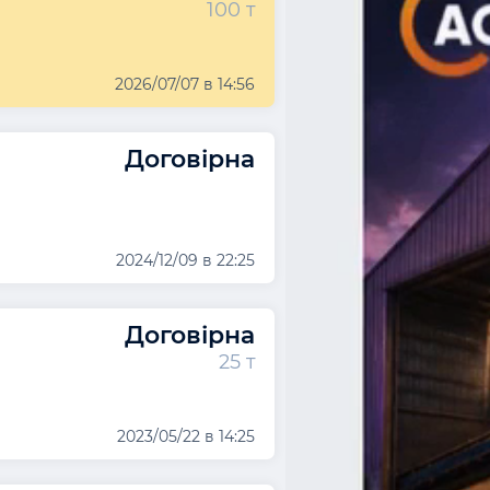
100 т
2026/07/07 в 14:56
Договірна
2024/12/09 в 22:25
Договірна
25 т
2023/05/22 в 14:25