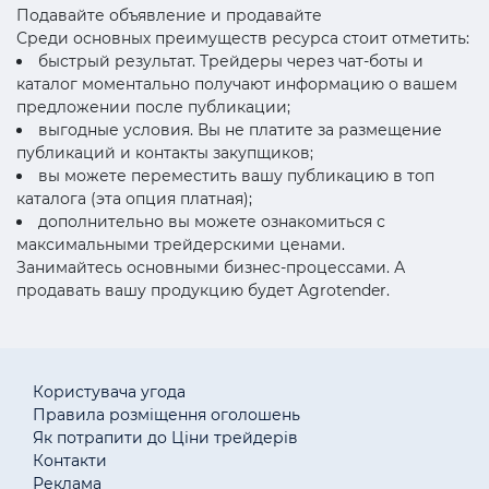
Подавайте объявление и продавайте
Среди основных преимуществ ресурса стоит отметить:
быстрый результат. Трейдеры через чат-боты и
каталог моментально получают информацию о вашем
предложении после публикации;
выгодные условия. Вы не платите за размещение
публикаций и контакты закупщиков;
вы можете переместить вашу публикацию в топ
каталога (эта опция платная);
дополнительно вы можете ознакомиться с
максимальными трейдерскими ценами.
Занимайтесь основными бизнес-процессами. А
продавать вашу продукцию будет Agrotender.
Користувача угода
Правила розміщення оголошень
Як потрапити до Ціни трейдерів
Контакти
Реклама