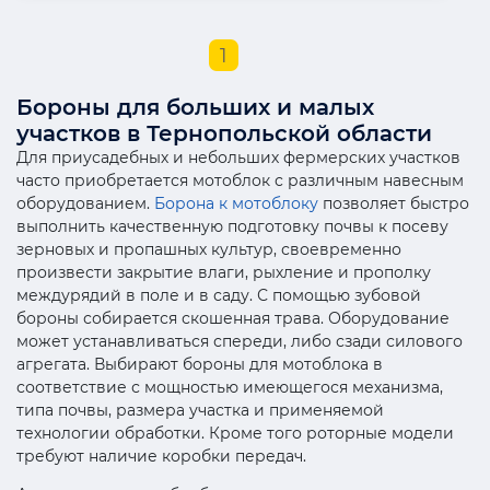
1
Бороны для больших и малых
участков в Тернопольской области
Для приусадебных и небольших фермерских участков
часто приобретается мотоблок с различным навесным
оборудованием.
Борона к мотоблоку
позволяет быстро
выполнить качественную подготовку почвы к посеву
зерновых и пропашных культур, своевременно
произвести закрытие влаги, рыхление и прополку
междурядий в поле и в саду. С помощью зубовой
бороны собирается скошенная трава. Оборудование
может устанавливаться спереди, либо сзади силового
агрегата. Выбирают бороны для мотоблока в
соответствие с мощностью имеющегося механизма,
типа почвы, размера участка и применяемой
технологии обработки. Кроме того роторные модели
требуют наличие коробки передач.