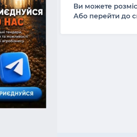
Ви можете розмі
Або перейти до с