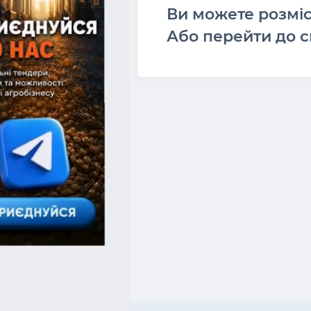
Ви можете розмі
Або перейти до с