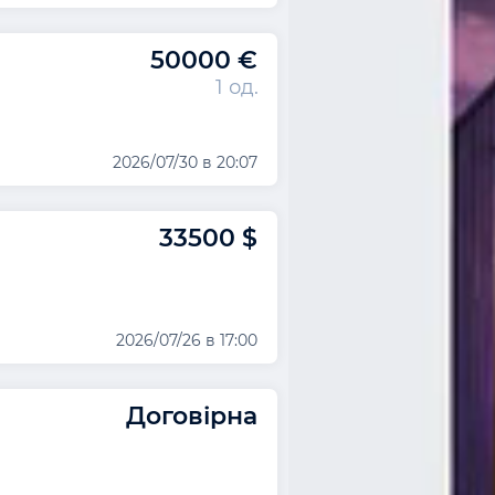
50000 €
1 од.
2026/07/30 в 20:07
33500 $
2026/07/26 в 17:00
Договірна