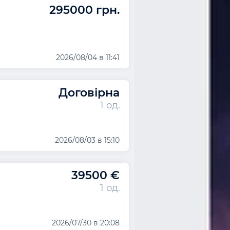
295000 грн.
2026/08/04 в 11:41
Договірна
1 од.
2026/08/03 в 15:10
39500 €
1 од.
2026/07/30 в 20:08