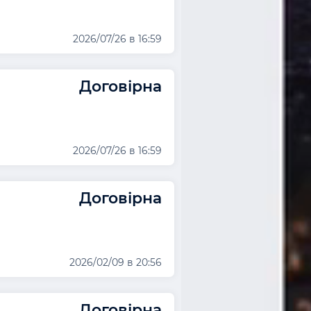
2026/07/26 в 16:59
Договірна
2026/07/26 в 16:59
Договірна
2026/02/09 в 20:56
Договірна