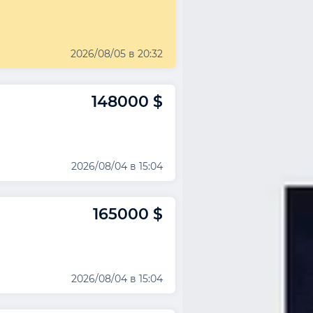
2026/08/05 в 20:32
148000 $
2026/08/04 в 15:04
165000 $
2026/08/04 в 15:04