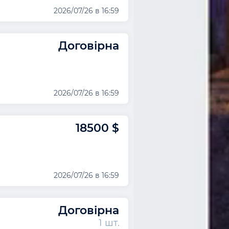
2026/07/26 в 16:59
Договірна
2026/07/26 в 16:59
18500 $
2026/07/26 в 16:59
Договірна
1 шт.