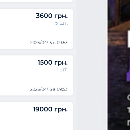
3600 грн.
5 шт.
2026/04/15 в 09:53
1500 грн.
1 шт.
2026/04/15 в 09:53
19000 грн.