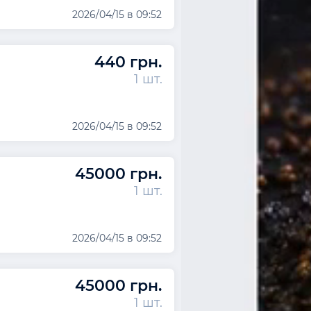
2026/04/15 в 09:52
440 грн.
1 шт.
2026/04/15 в 09:52
45000 грн.
1 шт.
2026/04/15 в 09:52
45000 грн.
1 шт.