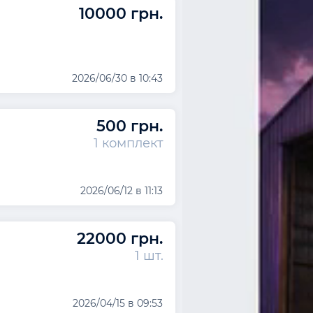
10000 грн.
2026/06/30 в 10:43
500 грн.
1 комплект
2026/06/12 в 11:13
22000 грн.
1 шт.
2026/04/15 в 09:53