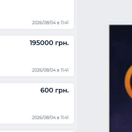
2026/08/04 в 11:41
195000 грн.
2026/08/04 в 11:41
600 грн.
2026/08/04 в 11:41