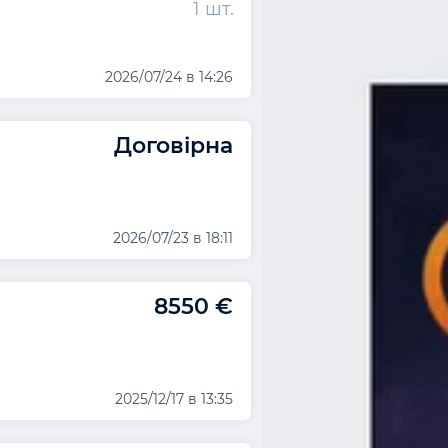
1 шт.
2026/07/24 в 14:26
Договірна
2026/07/23 в 18:11
8550 €
2025/12/17 в 13:35