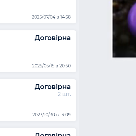
2025/07/04 в 14:58
Договірна
2025/05/15 в 20:50
Договірна
2 шт.
2023/10/30 в 14:09
Договірна