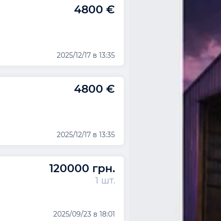
4800 €
2025/12/17 в 13:35
4800 €
2025/12/17 в 13:35
120000 грн.
1 шт.
2025/09/23 в 18:01