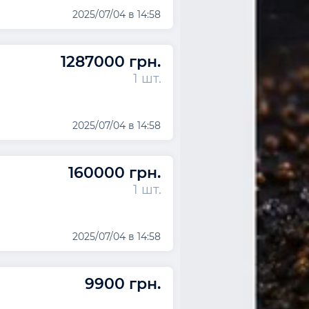
2025/07/04 в 14:58
1287000 грн.
1 шт.
2025/07/04 в 14:58
160000 грн.
1 шт.
2025/07/04 в 14:58
9900 грн.