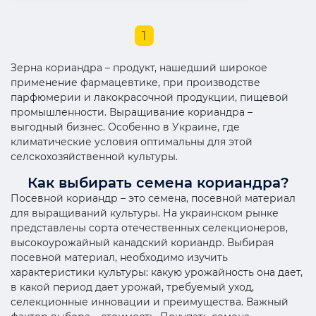
1
Зерна кориандра – продукт, нашедший широкое
применение фармацевтике, при производстве
парфюмерии и лакокрасочной продукции, пищевой
промышленности. Выращивание кориандра –
выгодный бизнес. Особенно в Украине, где
климатические условия оптимальны для этой
селскохозяйственной культуры.
Как выбирать семена кориандра?
Посевной кориандр – это семена, посевной материал
для выращиваний культуры. На украинском рынке
представлены сорта отечественных селекционеров,
высокоурожайный канадский кориандр. Выбирая
посевной материал, необходимо изучить
характеристики культуры: какую урожайность она дает,
в какой период дает урожай, требуемый уход,
селекционные инновации и преимущества. Важный