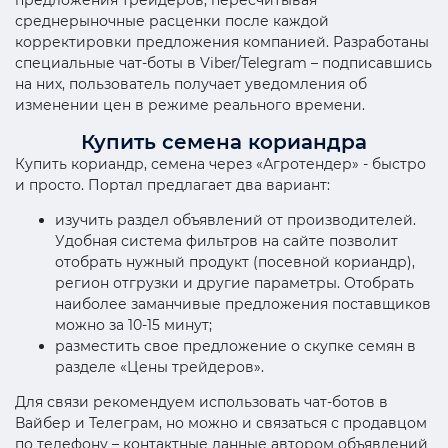
среднерыночные расценки после каждой
корректировки предложения компанией. Разработаны
специальные чат-боты в Viber/Telegram – подписавшись
на них, пользователь получает уведомления об
изменении цен в режиме реального времени.
Купить семена кориандра
Купить кориандр, семена через «Агротендер» - быстро
и просто. Портал предлагает два вариант:
изучить раздел объявлений от производителей.
Удобная система фильтров на сайте позволит
отобрать нужный продукт (посевной кориандр),
регион отгрузки и другие параметры. Отобрать
наиболее заманчивые предложения поставщиков
можно за 10-15 минут;
разместить свое предложение о скупке семян в
разделе «Цены трейдеров».
Для связи рекомендуем использовать чат-ботов в
Вайбер и Телеграм, но можно и связаться с продавцом
по телефону – контактные данные автором объявлений