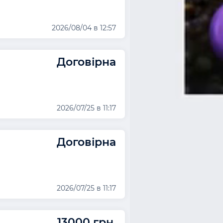
2026/08/04 в 12:57
Договірна
2026/07/25 в 11:17
Договірна
2026/07/25 в 11:17
13000 грн.