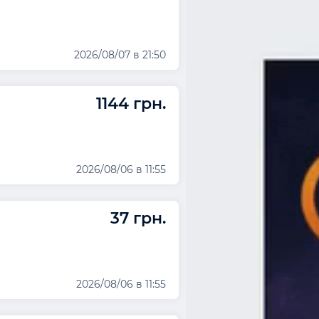
2026/08/07 в 21:50
1144 грн.
2026/08/06 в 11:55
37 грн.
2026/08/06 в 11:55