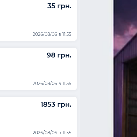
35 грн.
2026/08/06 в 11:55
98 грн.
2026/08/06 в 11:55
1853 грн.
2026/08/06 в 11:55