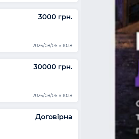
3000 грн.
2026/08/06 в 10:18
30000 грн.
2026/08/06 в 10:18
Договірна