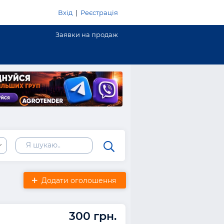
Вхід
|
Реєстрація
Заявки на продаж
Додати оголошення
300 грн.