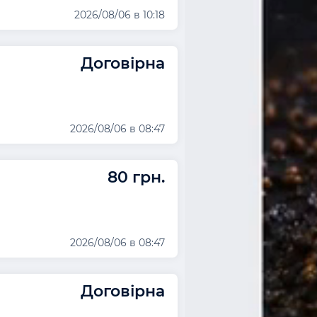
2026/08/06 в 10:18
Договірна
2026/08/06 в 08:47
80 грн.
2026/08/06 в 08:47
Договірна